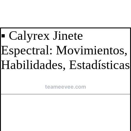
▪ Calyrex Jinete
Espectral: Movimientos,
Habilidades, Estadísticas
teameevee.com