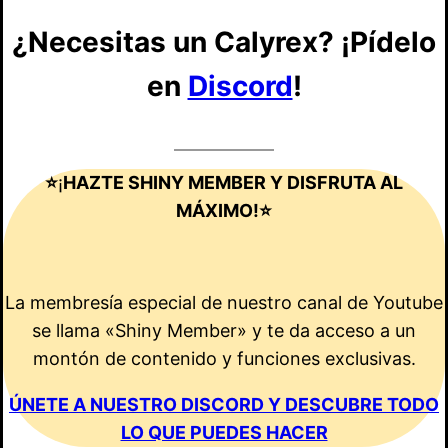
¿Necesitas un Calyrex? ¡Pídelo
en
Discord
!
⭐
¡
HAZTE SHINY MEMBER Y DISFRUTA AL
MÁXIMO!⭐
La membresía especial de nuestro canal de Youtube
se llama «Shiny Member» y te da acceso a un
montón de contenido y funciones exclusivas.
ÚNETE A NUESTRO DISCORD Y DESCUBRE TODO
LO QUE PUEDES HACER