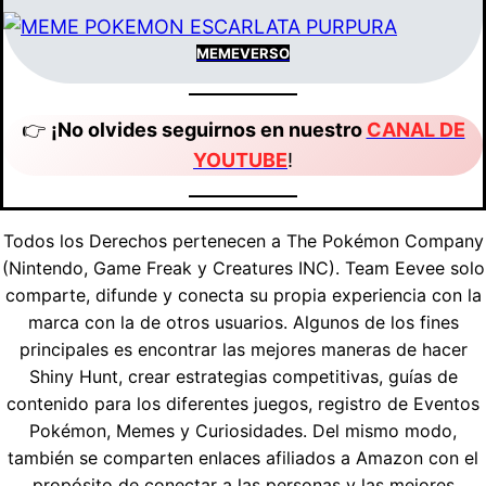
MEMEVERSO
👉
¡No olvides seguirnos en nuestro
CANAL DE
YOUTUBE
!
Todos los Derechos pertenecen a The Pokémon Company
(Nintendo, Game Freak y Creatures INC). Team Eevee solo
comparte, difunde y conecta su propia experiencia con la
marca con la de otros usuarios. Algunos de los fines
principales es encontrar las mejores maneras de hacer
Shiny Hunt, crear estrategias competitivas, guías de
contenido para los diferentes juegos, registro de Eventos
Pokémon, Memes y Curiosidades. Del mismo modo,
también se comparten enlaces afiliados a Amazon con el
propósito de conectar a las personas y las mejores