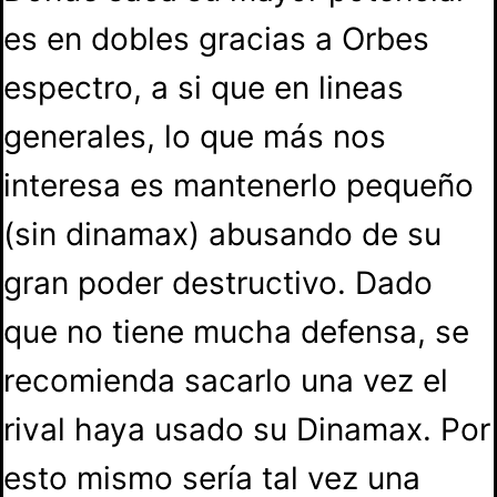
es en dobles gracias a Orbes
espectro, a si que en lineas
generales, lo que más nos
interesa es mantenerlo pequeño
(sin dinamax) abusando de su
gran poder destructivo. Dado
que no tiene mucha defensa, se
recomienda sacarlo una vez el
rival haya usado su Dinamax. Por
esto mismo sería tal vez una