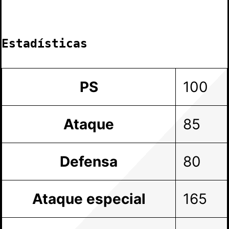
Estadísticas
PS
100
Ataque
85
Defensa
80
Ataque especial
165