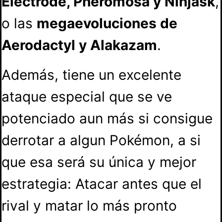
Electrode, Pheromosa y Ninjask
,
o las
megaevoluciones de
Aerodactyl y Alakazam
.
Además, tiene un excelente
ataque especial que se ve
potenciado aun más si consigue
derrotar a algun Pokémon, a si
que esa será su única y mejor
estrategia: Atacar antes que el
rival y matar lo más pronto