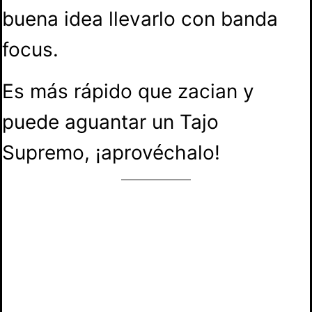
buena idea llevarlo con banda
focus.
Es más rápido que zacian y
puede aguantar un Tajo
Supremo, ¡aprovéchalo!