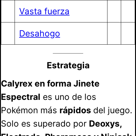
Vasta fuerza
Desahogo
Estrategia
Calyrex en forma Jinete
Espectral
es uno de los
Pokémon más
rápidos
del juego.
Solo es superado por
Deoxys,