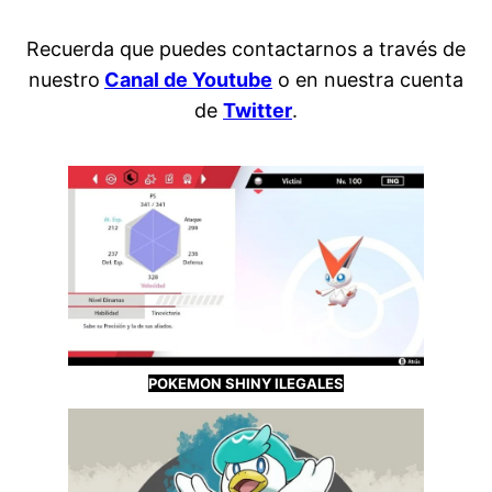
Recuerda que puedes contactarnos a través de
nuestro
Canal de Youtube
o en nuestra cuenta
de
Twitter
.
POKEMON SHINY ILEGALES