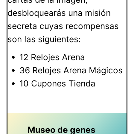
desbloquearás una misión
secreta cuyas recompensas
son las siguientes:
12 Relojes Arena
36 Relojes Arena Mágicos
10 Cupones Tienda
Museo de genes