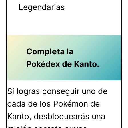
Legendarias
Completa la
Pokédex de Kanto.
Si logras conseguir uno de
cada de los Pokémon de
Kanto, desbloquearás una