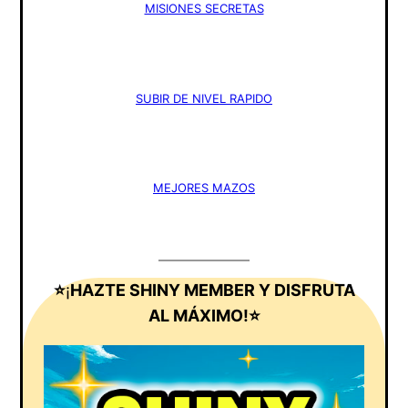
MISIONES SECRETAS
SUBIR DE NIVEL RAPIDO
MEJORES MAZOS
⭐
¡
HAZTE SHINY MEMBER Y DISFRUTA
AL MÁXIMO!⭐