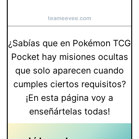
teameevee.com
¿Sabías que en Pokémon TCG
Pocket hay misiones ocultas
que solo aparecen cuando
cumples ciertos requisitos?
¡En esta página voy a
enseñártelas todas!