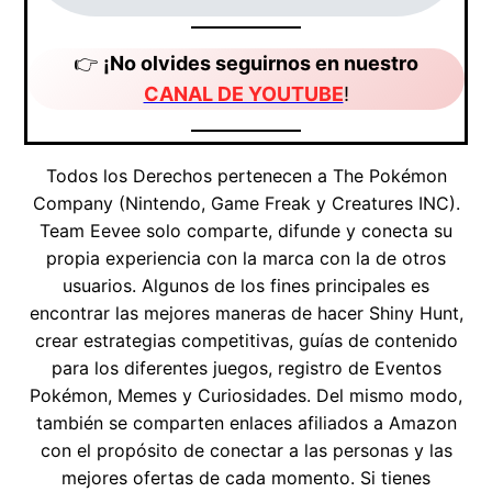
👉
¡No olvides seguirnos en nuestro
CANAL DE YOUTUBE
!
Todos los Derechos pertenecen a The Pokémon
Company (Nintendo, Game Freak y Creatures INC).
Team Eevee solo comparte, difunde y conecta su
propia experiencia con la marca con la de otros
usuarios. Algunos de los fines principales es
encontrar las mejores maneras de hacer Shiny Hunt,
crear estrategias competitivas, guías de contenido
para los diferentes juegos, registro de Eventos
Pokémon, Memes y Curiosidades. Del mismo modo,
también se comparten enlaces afiliados a Amazon
con el propósito de conectar a las personas y las
mejores ofertas de cada momento. Si tienes