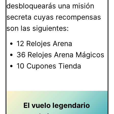
desbloquearás una misión
secreta cuyas recompensas
son las siguientes:
12 Relojes Arena
36 Relojes Arena Mágicos
10 Cupones Tienda
El vuelo legendario