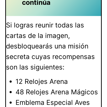
continúa
Si logras reunir todas las
cartas de la imagen,
desbloquearás una misión
secreta cuyas recompensas
son las siguientes:
12 Relojes Arena
48 Relojes Arena Mágicos
Emblema Especial Aves