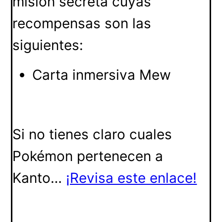
misión secreta cuyas
recompensas son las
siguientes:
Carta inmersiva Mew
Si no tienes claro cuales
Pokémon pertenecen a
Kanto…
¡Revisa este enlace!