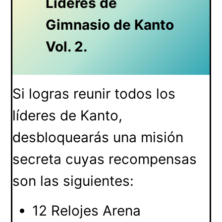
Líderes de
Gimnasio de Kanto
Vol. 2.
Si logras reunir todos los
líderes de Kanto,
desbloquearás una misión
secreta cuyas recompensas
son las siguientes:
12 Relojes Arena