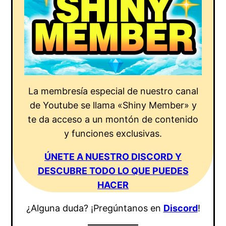
La membresía especial de nuestro canal
de Youtube se llama «Shiny Member» y
te da acceso a un montón de contenido
y funciones exclusivas.
ÚNETE A NUESTRO DISCORD Y
DESCUBRE TODO LO QUE PUEDES
HACER
¿Alguna duda? ¡Pregúntanos en
Discord
!