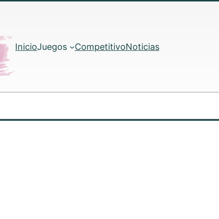
Inicio
Juegos
Competitivo
Noticias