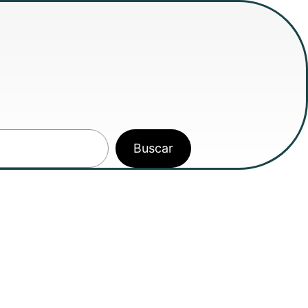
Buscar