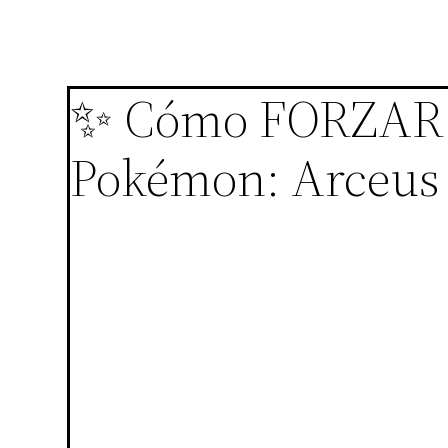
✨ Cómo FORZAR 
Pokémon: Arceus