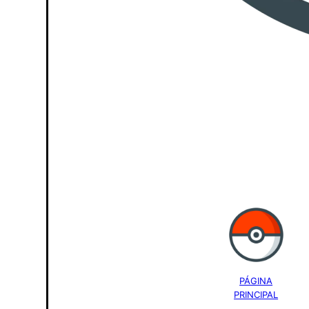
PÁGINA
PRINCIPAL