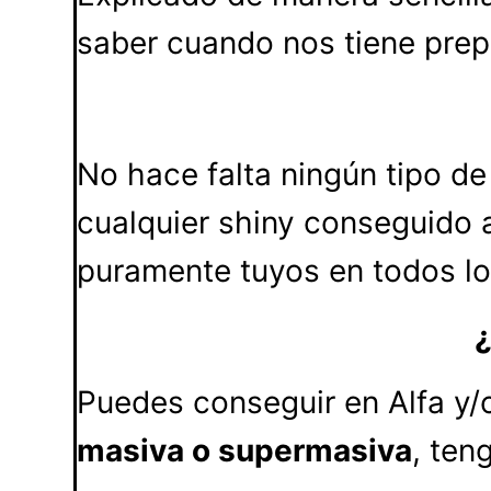
saber cuando nos tiene pre
No hace falta ningún tipo de
cualquier shiny conseguido 
puramente tuyos en todos los
Puedes conseguir en Alfa y/
masiva o supermasiva
, ten