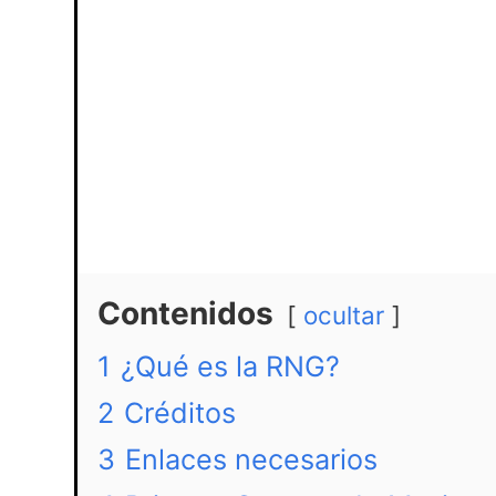
Contenidos
ocultar
1
¿Qué es la RNG?
2
Créditos
3
Enlaces necesarios