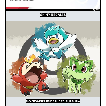
SHINY ILEGALES
NOVEDADES ESCARLATA PURPURA