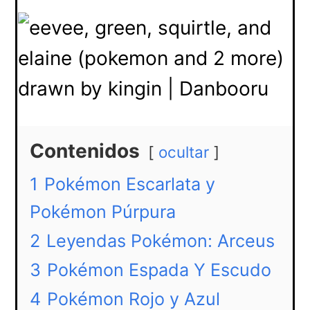
Contenidos
ocultar
1
Pokémon Escarlata y
Pokémon Púrpura
2
Leyendas Pokémon: Arceus
3
Pokémon Espada Y Escudo
4
Pokémon Rojo y Azul