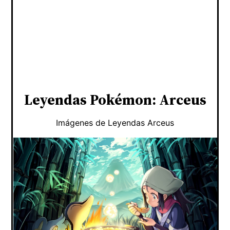
Leyendas Pokémon: Arceus
Imágenes de Leyendas Arceus