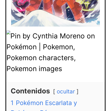
Contenidos
ocultar
1
Pokémon Escarlata y