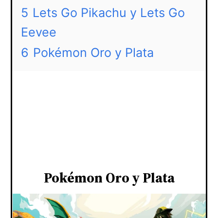
5
Lets Go Pikachu y Lets Go
Eevee
6
Pokémon Oro y Plata
Pokémon Oro y Plata