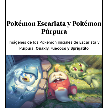
Pokémon Escarlata y Pokémon
Púrpura
Imágenes de los Pokémon iniciales de Escarlata y
Púrpura:
Quaxly, Fuecoco y Sprigatito