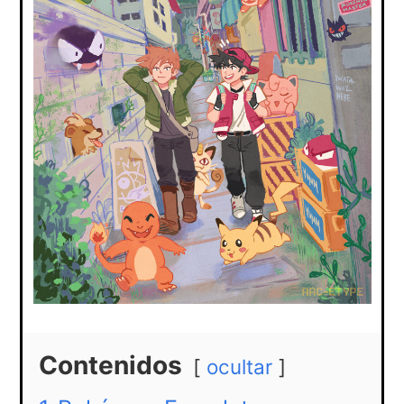
Contenidos
ocultar