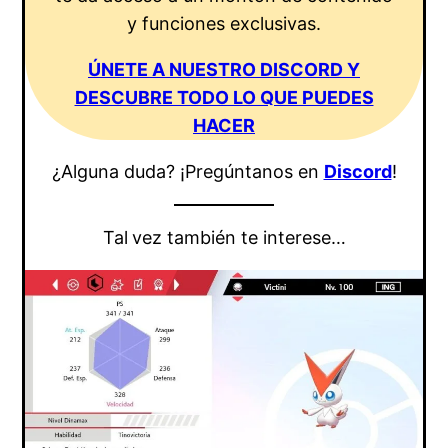
y funciones exclusivas.
ÚNETE A NUESTRO DISCORD Y
DESCUBRE TODO LO QUE PUEDES
HACER
¿Alguna duda? ¡Pregúntanos en
Discord
!
Tal
vez también te interese…