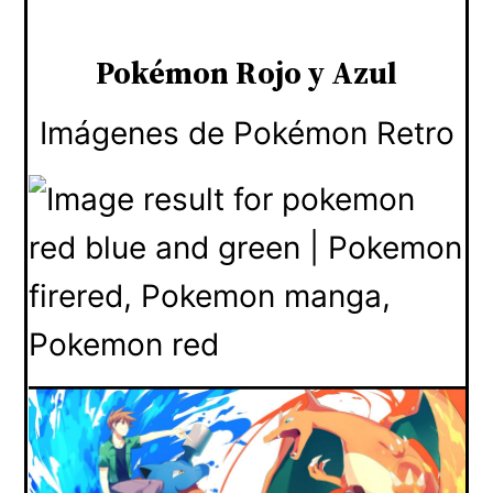
Pokémon Rojo y Azul
Imágenes de Pokémon Retro