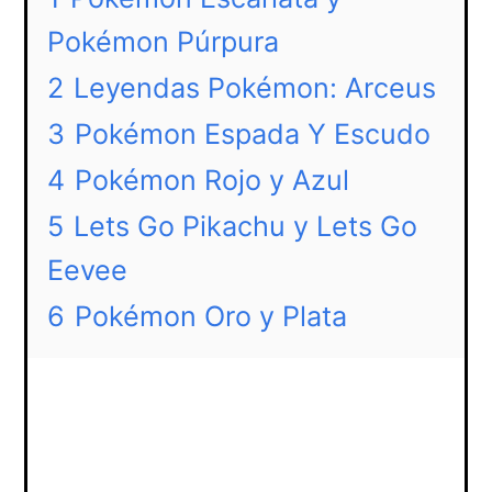
Pokémon Púrpura
2
Leyendas Pokémon: Arceus
3
Pokémon Espada Y Escudo
4
Pokémon Rojo y Azul
5
Lets Go Pikachu y Lets Go
Eevee
6
Pokémon Oro y Plata