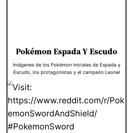
Pokémon Espada Y Escudo
Imágenes de los Pokémon Iniciales de Espada y
Escudo, los protagonistas y el campeón Leonel