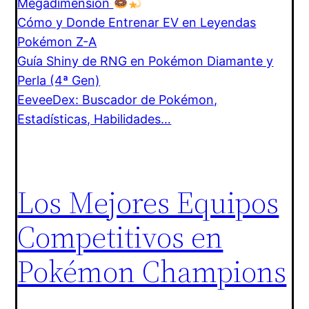
Megadimensión
Cómo y Donde Entrenar EV en Leyendas
Pokémon Z-A
Guía Shiny de RNG en Pokémon Diamante y
Perla (4ª Gen)
EeveeDex: Buscador de Pokémon,
Estadísticas, Habilidades…
Los Mejores Equipos
Competitivos en
Pokémon Champions