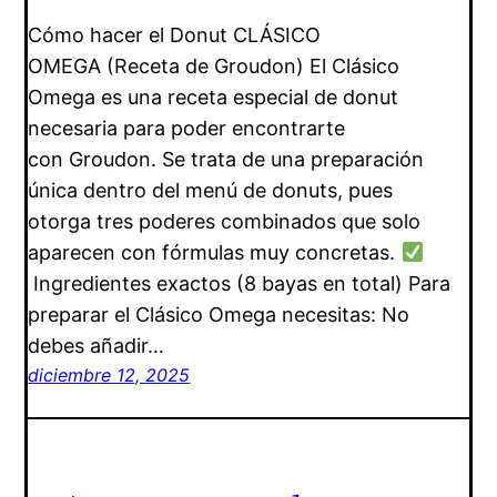
Cómo hacer el Donut CLÁSICO
OMEGA (Receta de Groudon) El Clásico
Omega es una receta especial de donut
necesaria para poder encontrarte
con Groudon. Se trata de una preparación
única dentro del menú de donuts, pues
otorga tres poderes combinados que solo
aparecen con fórmulas muy concretas.
Ingredientes exactos (8 bayas en total) Para
preparar el Clásico Omega necesitas: No
debes añadir…
diciembre 12, 2025