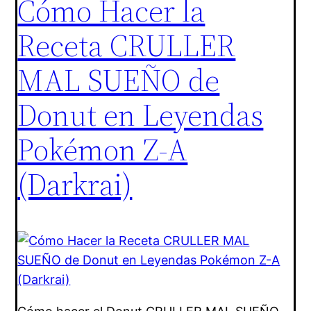
Cómo Hacer la
Receta CRULLER
MAL SUEÑO de
Donut en Leyendas
Pokémon Z-A
(Darkrai)