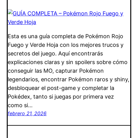
Esta es una guía completa de Pokémon Rojo
Fuego y Verde Hoja con los mejores trucos y
secretos del juego. Aquí encontrarás
explicaciones claras y sin spoilers sobre cómo
conseguir las MO, capturar Pokémon
legendarios, encontrar Pokémon raros y shiny,
desbloquear el post-game y completar la
Pokédex, tanto si juegas por primera vez
como si…
febrero 21, 2026