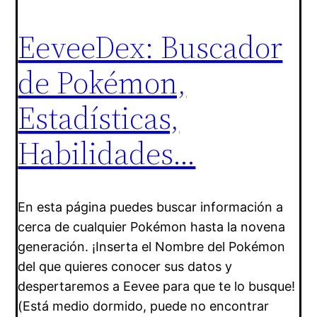
EeveeDex: Buscador
de Pokémon,
Estadísticas,
Habilidades…
En esta página puedes buscar información a
cerca de cualquier Pokémon hasta la novena
generación. ¡Inserta el Nombre del Pokémon
del que quieres conocer sus datos y
despertaremos a Eevee para que te lo busque!
(Está medio dormido, puede no encontrar