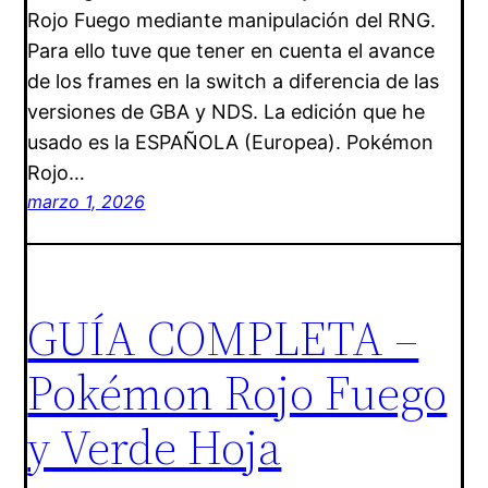
Rojo Fuego mediante manipulación del RNG.
Para ello tuve que tener en cuenta el avance
de los frames en la switch a diferencia de las
versiones de GBA y NDS. La edición que he
usado es la ESPAÑOLA (Europea). Pokémon
Rojo…
marzo 1, 2026
GUÍA COMPLETA –
Pokémon Rojo Fuego
y Verde Hoja