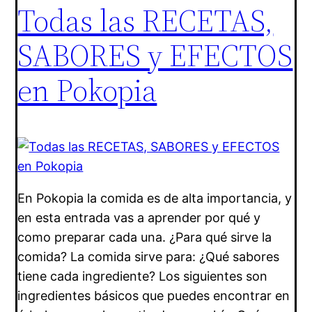
Todas las RECETAS,
SABORES y EFECTOS
en Pokopia
En Pokopia la comida es de alta importancia, y
en esta entrada vas a aprender por qué y
como preparar cada una. ¿Para qué sirve la
comida? La comida sirve para: ¿Qué sabores
tiene cada ingrediente? Los siguientes son
ingredientes básicos que puedes encontrar en