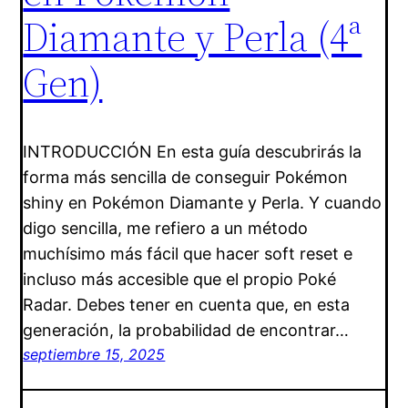
Diamante y Perla (4ª
Gen)
INTRODUCCIÓN En esta guía descubrirás la
forma más sencilla de conseguir Pokémon
shiny en Pokémon Diamante y Perla. Y cuando
digo sencilla, me refiero a un método
muchísimo más fácil que hacer soft reset e
incluso más accesible que el propio Poké
Radar. Debes tener en cuenta que, en esta
generación, la probabilidad de encontrar…
septiembre 15, 2025