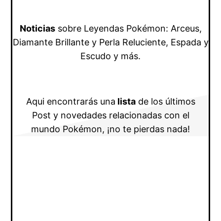
Noticias
sobre Leyendas Pokémon: Arceus,
Diamante Brillante y Perla Reluciente, Espada y
Escudo y más.
Aqui encontrarás una
lista
de los últimos
Post y novedades relacionadas con el
mundo Pokémon, ¡no te pierdas nada!