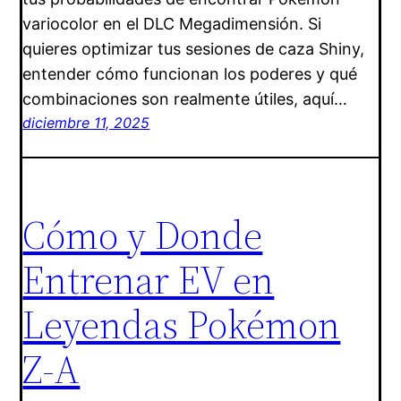
variocolor en el DLC Megadimensión. Si
quieres optimizar tus sesiones de caza Shiny,
entender cómo funcionan los poderes y qué
combinaciones son realmente útiles, aquí…
diciembre 11, 2025
Cómo y Donde
Entrenar EV en
Leyendas Pokémon
Z-A