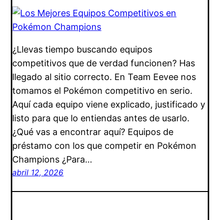
¿Llevas tiempo buscando equipos
competitivos que de verdad funcionen? Has
llegado al sitio correcto. En Team Eevee nos
tomamos el Pokémon competitivo en serio.
Aquí cada equipo viene explicado, justificado y
listo para que lo entiendas antes de usarlo.
¿Qué vas a encontrar aquí? Equipos de
préstamo con los que competir en Pokémon
Champions ¿Para…
abril 12, 2026