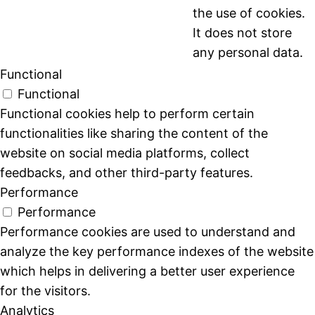
the use of cookies.
It does not store
any personal data.
Functional
Functional
Functional cookies help to perform certain
functionalities like sharing the content of the
website on social media platforms, collect
feedbacks, and other third-party features.
Performance
Performance
Performance cookies are used to understand and
analyze the key performance indexes of the website
which helps in delivering a better user experience
for the visitors.
Analytics