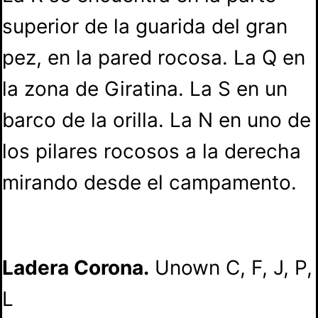
superior de la guarida del gran
pez, en la pared rocosa. La Q en
la zona de Giratina. La S en un
barco de la orilla. La N en uno de
los pilares rocosos a la derecha
mirando desde el campamento.
Ladera Corona.
Unown C, F, J, P,
L