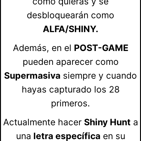
como quieras y se
desbloquearán como
ALFA/SHINY.
Además, en el
POST-GAME
pueden aparecer como
Supermasiva
siempre y cuando
hayas capturado los 28
primeros.
Actualmente hacer
Shiny Hunt
a
una
letra específica
en su