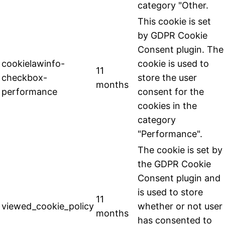
category "Other.
This cookie is set
by GDPR Cookie
Consent plugin. The
cookielawinfo-
cookie is used to
11
checkbox-
store the user
months
performance
consent for the
cookies in the
category
"Performance".
The cookie is set by
the GDPR Cookie
Consent plugin and
is used to store
11
viewed_cookie_policy
whether or not user
months
has consented to