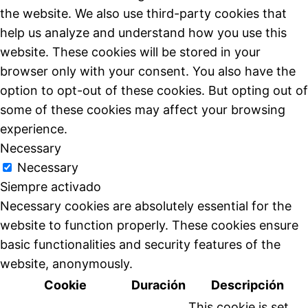
the website. We also use third-party cookies that
help us analyze and understand how you use this
website. These cookies will be stored in your
browser only with your consent. You also have the
option to opt-out of these cookies. But opting out of
some of these cookies may affect your browsing
experience.
Necessary
Necessary
Siempre activado
Necessary cookies are absolutely essential for the
website to function properly. These cookies ensure
basic functionalities and security features of the
website, anonymously.
Cookie
Duración
Descripción
This cookie is set