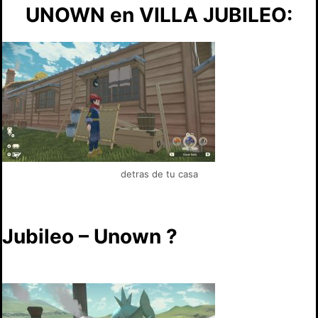
UNOWN en VILLA JUBILEO:
detras de tu casa
Jubileo – Unown ?