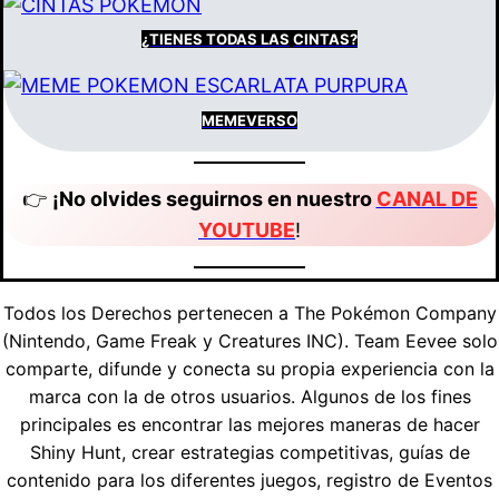
¿TIENES
TODAS LAS
CINTAS?
MEMEVERSO
👉
¡No olvides seguirnos en nuestro
CANAL DE
YOUTUBE
!
Todos los Derechos pertenecen a The Pokémon Company
(Nintendo, Game Freak y Creatures INC). Team Eevee solo
comparte, difunde y conecta su propia experiencia con la
marca con la de otros usuarios. Algunos de los fines
principales es encontrar las mejores maneras de hacer
Shiny Hunt, crear estrategias competitivas, guías de
contenido para los diferentes juegos, registro de Eventos