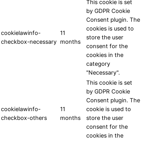
This cookie is set
by GDPR Cookie
Consent plugin. The
cookies is used to
cookielawinfo-
11
store the user
checkbox-necessary
months
consent for the
cookies in the
category
"Necessary".
This cookie is set
by GDPR Cookie
Consent plugin. The
cookielawinfo-
11
cookie is used to
checkbox-others
months
store the user
consent for the
cookies in the