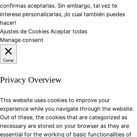
confirmas aceptarlas. Sin embargo, tal vez te
interese personalizarlas, ¡lo cual también puedes
hacer!
Ajustes de Cookies
Aceptar todas
Manage consent
Cerrar
Privacy Overview
This website uses cookies to improve your
experience while you navigate through the website.
Out of these, the cookies that are categorized as
necessary are stored on your browser as they are
essential for the working of basic functionalities of