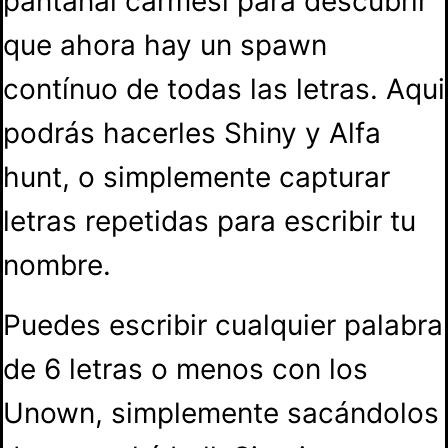
pantanal carmesí para descubrir
que ahora hay un spawn
contínuo de todas las letras. Aqui
podrás hacerles Shiny y Alfa
hunt, o simplemente capturar
letras repetidas para escribir tu
nombre.
Puedes escribir cualquier palabra
de 6 letras o menos con los
Unown, simplemente sacándolos