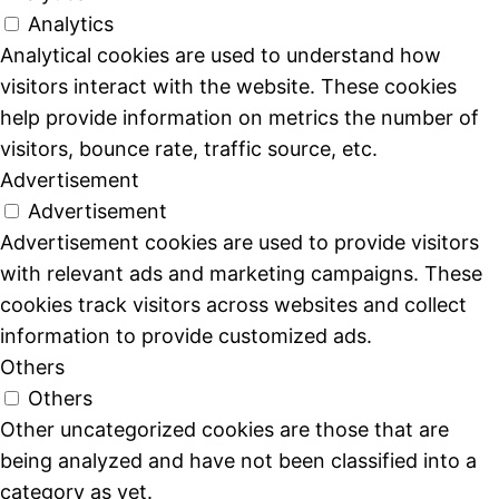
Analytics
Analytical cookies are used to understand how
visitors interact with the website. These cookies
help provide information on metrics the number of
visitors, bounce rate, traffic source, etc.
Advertisement
Advertisement
Advertisement cookies are used to provide visitors
with relevant ads and marketing campaigns. These
cookies track visitors across websites and collect
information to provide customized ads.
Others
Others
Other uncategorized cookies are those that are
being analyzed and have not been classified into a
category as yet.