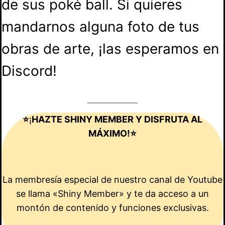
de sus poké ball. Si quieres
mandarnos alguna foto de tus
obras de arte, ¡las esperamos en
Discord!
⭐
¡
HAZTE SHINY MEMBER Y DISFRUTA AL
MÁXIMO!⭐
La membresía especial de nuestro canal de Youtube
se llama «Shiny Member» y te da acceso a un
montón de contenido y funciones exclusivas.