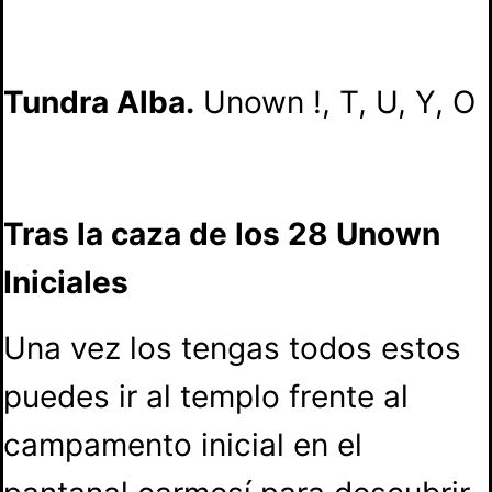
Tundra Alba.
Unown !, T, U, Y, O
Tras la caza de los 28 Unown
Iniciales
Una vez los tengas todos estos
puedes ir al templo frente al
campamento inicial en el