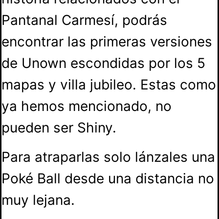
Pantanal Carmesí, podrás
encontrar las primeras versiones
de Unown escondidas por los 5
mapas y villa jubileo. Estas como
ya hemos mencionado, no
pueden ser Shiny.
Para atraparlas solo lánzales una
Poké Ball desde una distancia no
muy lejana.