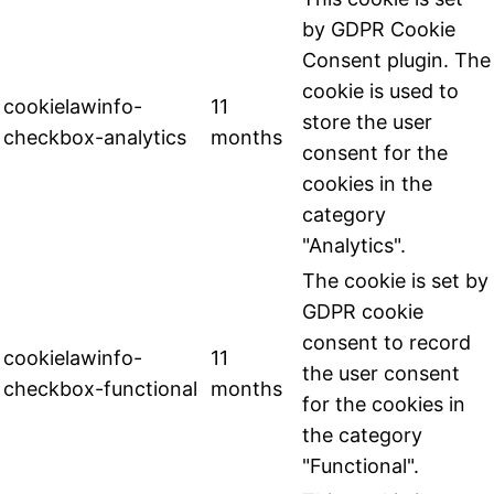
by GDPR Cookie
Consent plugin. The
cookie is used to
cookielawinfo-
11
store the user
checkbox-analytics
months
consent for the
cookies in the
category
"Analytics".
The cookie is set by
GDPR cookie
consent to record
cookielawinfo-
11
the user consent
checkbox-functional
months
for the cookies in
the category
"Functional".