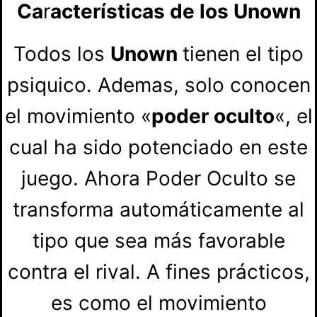
Ca
r
acterísticas de los Unown
Todos los
Unown
tienen el tipo
psiquico. Ademas, solo conocen
el movimiento «
poder oculto
«, el
cual ha sido potenciado en este
juego. Ahora Poder Oculto se
transforma automáticamente al
tipo que sea más favorable
contra el rival. A fines prácticos,
es como el movimiento