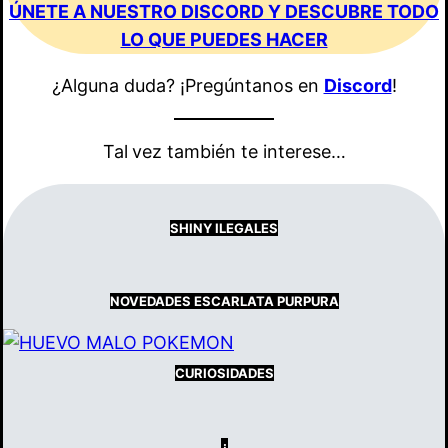
ÚNETE A NUESTRO DISCORD Y DESCUBRE TODO
LO QUE PUEDES HACER
¿Alguna duda? ¡Pregúntanos en
Discord
!
Tal
vez también te interese…
SHINY ILEGALES
NOVEDADES ESCARLATA PURPURA
CURIOSIDADES
¿