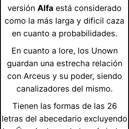
versión
Alfa
está considerado
como la más larga y dificil caza
en cuanto a probabilidades.
En cuanto a lore, los Unown
guardan una estrecha relación
con Arceus y su poder, siendo
canalizadores del mismo.
Tienen las formas de las 26
letras del abecedario excluyendo