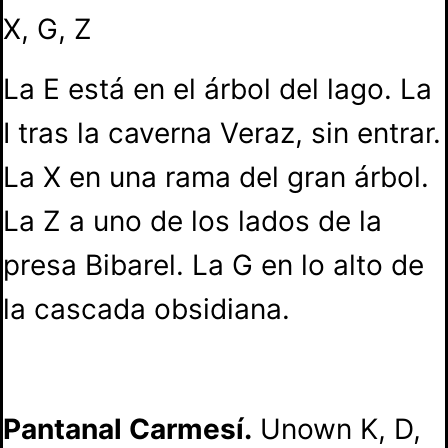
X, G, Z
La E está en el árbol del lago. La
I tras la caverna Veraz, sin entrar.
La X en una rama del gran árbol.
La Z a uno de los lados de la
presa Bibarel. La G en lo alto de
la cascada obsidiana.
Pantanal Carmesí.
Unown K, D,