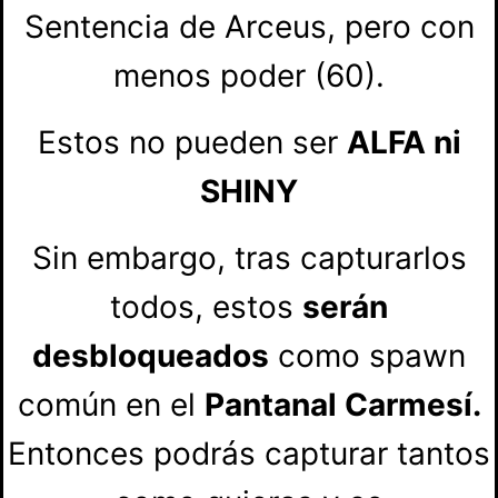
Sentencia de Arceus, pero con
menos poder (60).
Estos no pueden ser
ALFA ni
SHINY
Sin embargo, tras capturarlos
todos, estos
serán
desbloqueados
como spawn
común en el
Pantanal Carmesí.
Entonces podrás capturar tantos