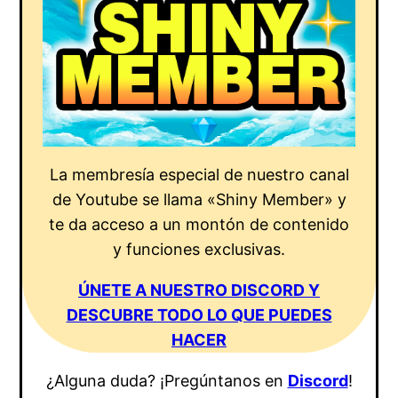
La membresía especial de nuestro canal
de Youtube se llama «Shiny Member» y
te da acceso a un montón de contenido
y funciones exclusivas.
ÚNETE A NUESTRO DISCORD Y
DESCUBRE TODO LO QUE PUEDES
HACER
¿Alguna duda? ¡Pregúntanos en
Discord
!