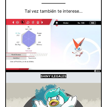
Tal
vez también te interese…
SHINY ILEGALES