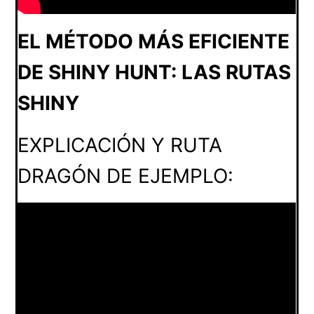
EL MÉTODO MÁS EFICIENTE
DE SHINY HUNT: LAS RUTAS
SHINY
EXPLICACIÓN Y RUTA
DRAGÓN DE EJEMPLO: