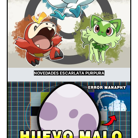
NOVEDADES ESCARLATA PURPURA