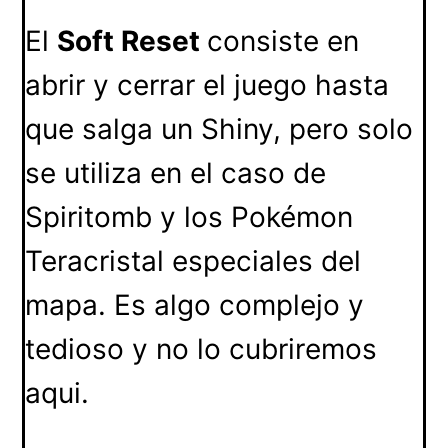
El
Soft Reset
consiste en
abrir y cerrar el juego hasta
que salga un Shiny, pero solo
se utiliza en el caso de
Spiritomb y los Pokémon
Teracristal especiales del
mapa. Es algo complejo y
tedioso y no lo cubriremos
aqui.