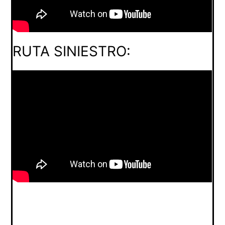
RUTA SINIESTRO: