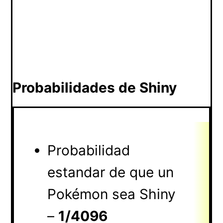
Probabilidades de Shiny
Probabilidad
estandar de que un
Pokémon sea Shiny
–
1/4096