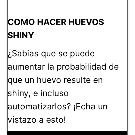
COMO HACER HUEVOS
SHINY
¿Sabias que se puede
aumentar la probabilidad de
que un huevo resulte en
shiny, e incluso
automatizarlos? ¡Echa un
vistazo a esto!