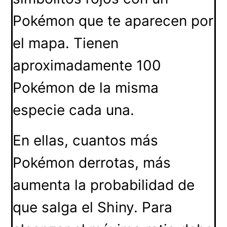
Pokémon que te aparecen por
el mapa. Tienen
aproximadamente 100
Pokémon de la misma
especie cada una.
En ellas, cuantos más
Pokémon derrotas, más
aumenta la probabilidad de
que salga el Shiny. Para