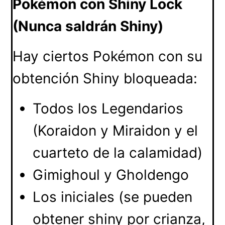
Pokémon con Shiny Lock
(Nunca saldrán Shiny)
Hay ciertos Pokémon con su
obtención Shiny bloqueada:
Todos los Legendarios
(Koraidon y Miraidon y el
cuarteto de la calamidad)
Gimighoul y Gholdengo
Los iniciales (se pueden
obtener shiny por crianza,