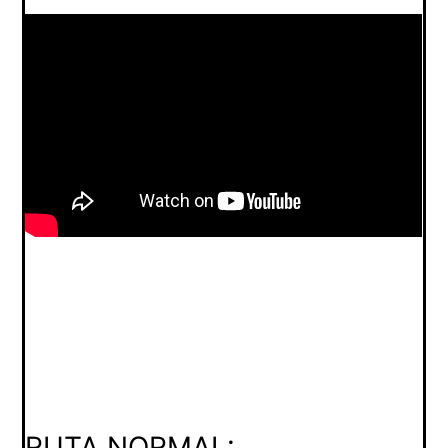
RUTA NORMAL: