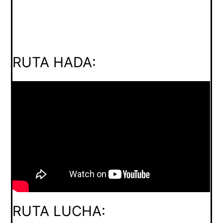
RUTA HADA:
RUTA LUCHA: