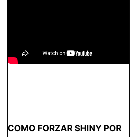
COMO FORZAR SHINY POR