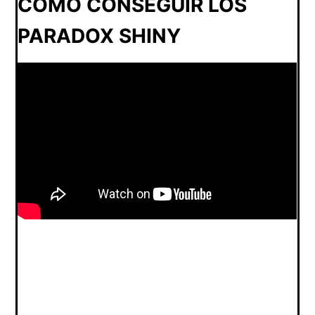
COMO CONSEGUIR LOS
PARADOX SHINY