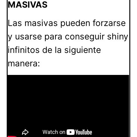
MASIVAS
Las masivas pueden forzarse
y usarse para conseguir shiny
infinitos de la siguiente
manera: