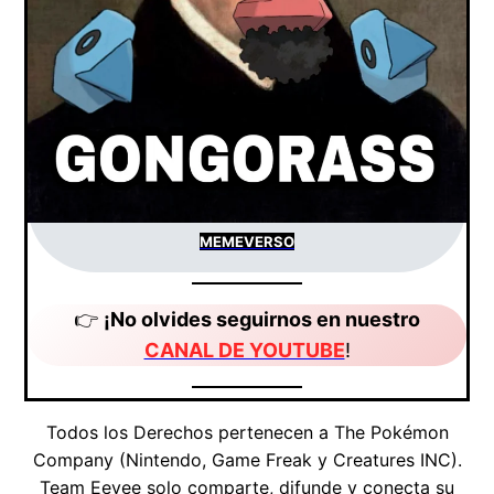
MEMEVERSO
👉
¡No olvides seguirnos en nuestro
CANAL DE YOUTUBE
!
Todos los Derechos pertenecen a The Pokémon
Company (Nintendo, Game Freak y Creatures INC).
Team Eevee solo comparte, difunde y conecta su