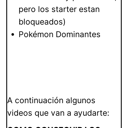
pero los starter estan
bloqueados)
Pokémon Dominantes
A continuación algunos
videos que van a ayudarte: