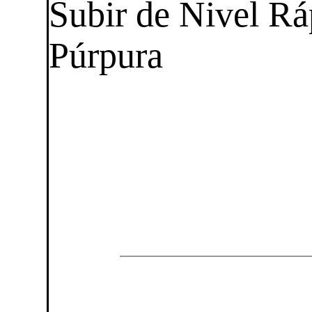
Subir de Nivel Rá
Púrpura