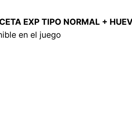
CETA EXP TIPO NORMAL + HUEV
ible en el juego