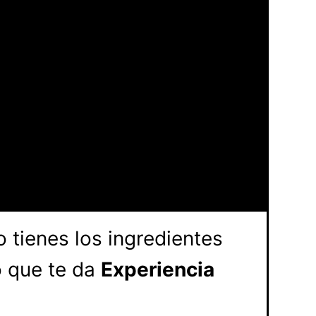
no tienes los ingredientes
o que te da
Experiencia