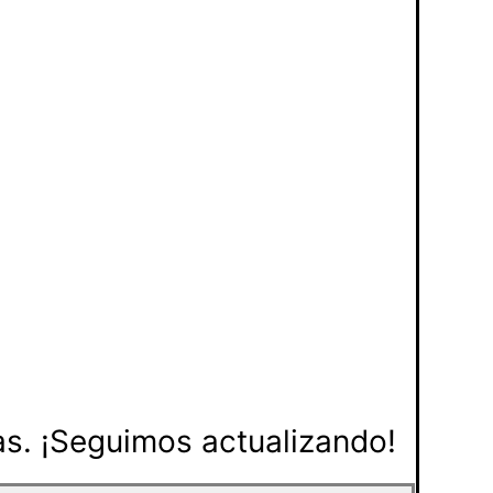
s. ¡Seguimos actualizando!