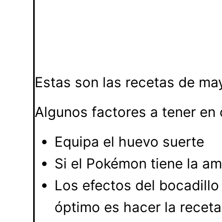
Estas son las recetas de may
Algunos factores a tener en 
Equipa el huevo suerte
Si el Pokémon tiene la a
Los efectos del bocadillo
óptimo es hacer la rece