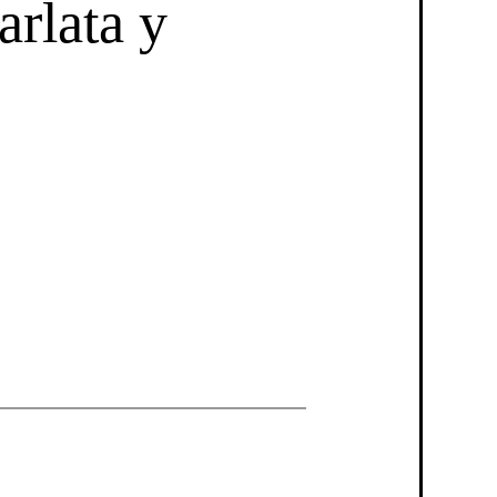
rlata y