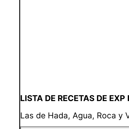
LISTA DE RECETAS DE EXP
Las de Hada, Agua, Roca y 