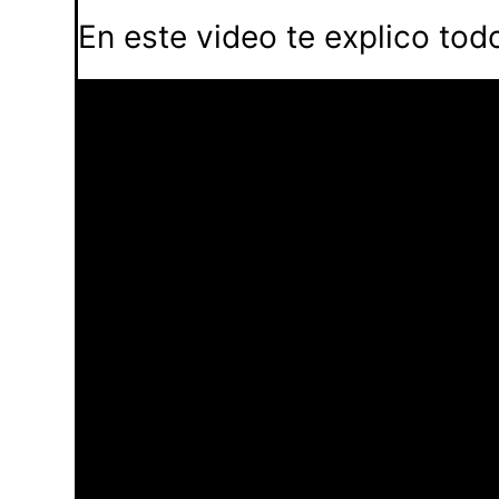
En este video te explico tod