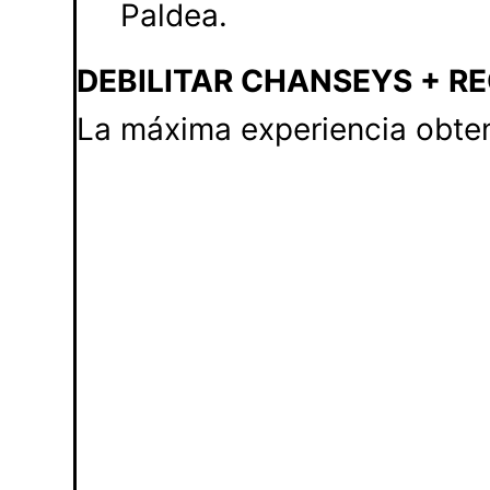
Paldea.
DEBILITAR CHANSEYS + RE
La máxima experiencia obten