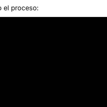
o el proceso: