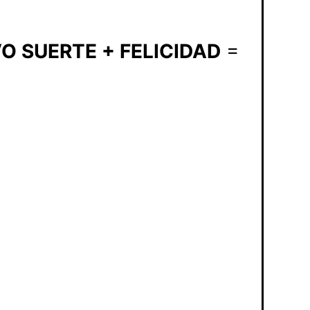
O SUERTE + FELICIDAD
=