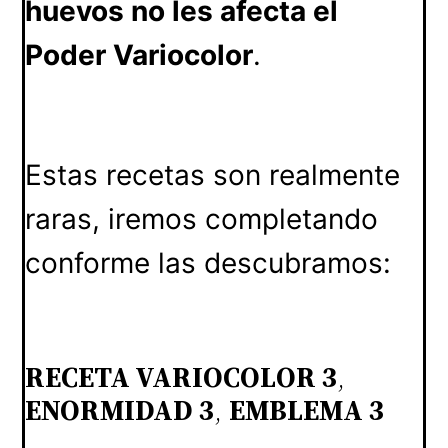
huevos no les afecta el
Poder Variocolor
.
Estas recetas son realmente
raras, iremos completando
conforme las descubramos:
RECETA VARIOCOLOR 3
,
ENORMIDAD 3
,
EMBLEMA 3