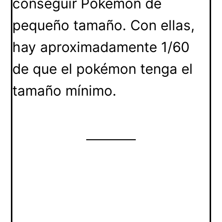
conseguir Pokémon de
pequeño tamaño. Con ellas,
hay aproximadamente 1/60
de que el pokémon tenga el
tamaño mínimo.