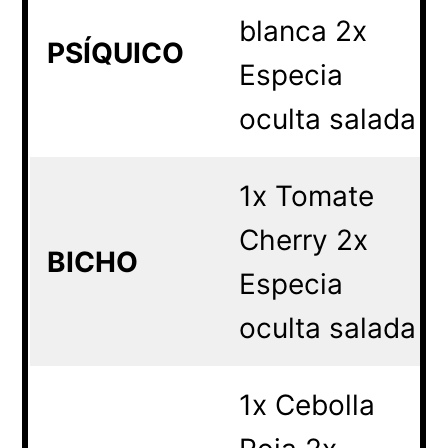
blanca 2x
PSÍQUICO
Especia
oculta salada
1x Tomate
Cherry 2x
BICHO
Especia
oculta salada
1x Cebolla