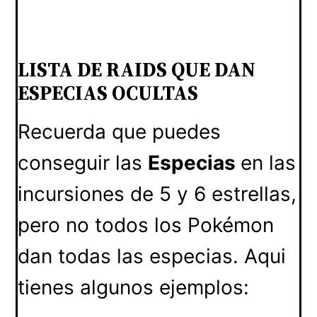
LISTA DE RAIDS QUE DAN
ESPECIAS OCULTAS
Recuerda que puedes
conseguir las
Especias
en las
incursiones de 5 y 6 estrellas,
pero no todos los Pokémon
dan todas las especias. Aqui
tienes algunos ejemplos: