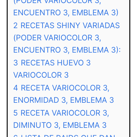
(PODER VARIOCOLOR 3,
ENCUENTRO 3, EMBLEMA 3)
2
RECETAS SHINY VARIADAS
(PODER VARIOCOLOR 3,
ENCUENTRO 3, EMBLEMA 3):
3
RECETAS HUEVO 3
VARIOCOLOR 3
4
RECETA VARIOCOLOR 3,
ENORMIDAD 3, EMBLEMA 3
5
RECETA VARIOCOLOR 3,
DIMINUTO 3, EMBLEMA 3