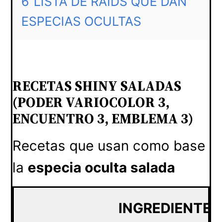
6
LISTA DE RAIDS QUE DAN
ESPECIAS OCULTAS
RECETAS SHINY SALADAS
(PODER VARIOCOLOR 3,
ENCUENTRO 3, EMBLEMA 3)
Recetas que usan como base
la
especia oculta salada
INGREDIENTE