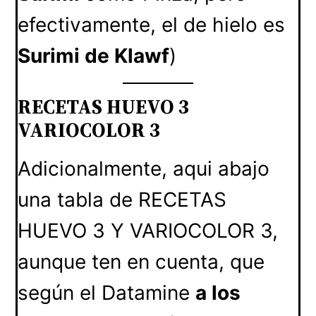
efectivamente, el de hielo es
Surimi de Klawf
)
RECETAS HUEVO 3
VARIOCOLOR 3
Adicionalmente, aqui abajo
una tabla de RECETAS
HUEVO 3 Y VARIOCOLOR 3,
aunque ten en cuenta, que
según el Datamine
a los