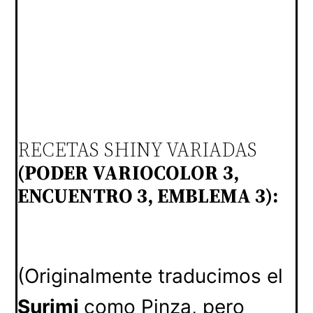
RECETAS SHINY VARIADAS
(PODER VARIOCOLOR 3,
ENCUENTRO 3, EMBLEMA 3):
(Originalmente traducimos el
Surimi
como Pinza, pero