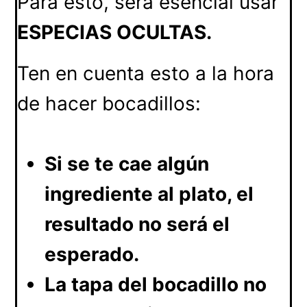
Para esto, será esencial usar
ESPECIAS OCULTAS.
Ten en cuenta esto a la hora
de hacer bocadillos:
Si se te cae algún
ingrediente al plato, el
resultado no será el
esperado.
La tapa del bocadillo no