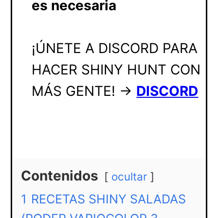
es necesaria
¡ÚNETE A DISCORD PARA
HACER SHINY HUNT CON
MÁS GENTE! ->
DISCORD
Contenidos
ocultar
1
RECETAS SHINY SALADAS