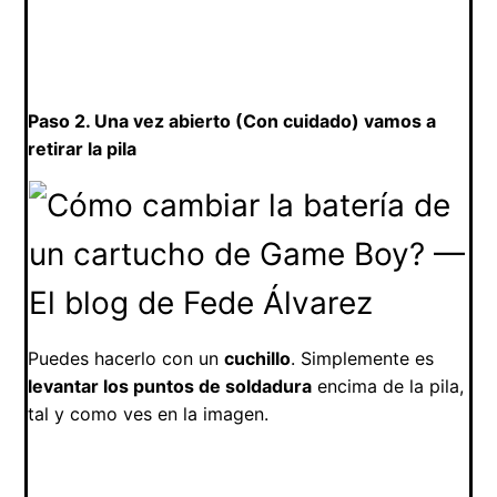
Paso 2. Una vez abierto (Con cuidado) vamos a
retirar la pila
Puedes hacerlo con un
cuchillo
. Simplemente es
levantar los puntos de soldadura
encima de la pila,
tal y como ves en la imagen.