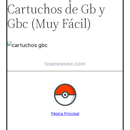
Cartuchos de Gb y
Gbc (Muy Fácil)
teameevee.com
Página Principal