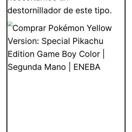
destornillador de este tipo.