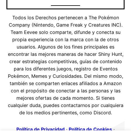
Todos los Derechos pertenecen a The Pokémon
Company (Nintendo, Game Freak y Creatures INC).
Team Eevee solo comparte, difunde y conecta su
propia experiencia con la marca con la de otros
usuarios. Algunos de los fines principales es
encontrar las mejores maneras de hacer Shiny Hunt,
crear estrategias competitivas, guías de contenido
para los diferentes juegos, registro de Eventos
Pokémon, Memes y Curiosidades. Del mismo modo,
también se comparten enlaces afiliados a Amazon
con el propósito de conectar a las personas y las
mejores ofertas de cada momento. Si tienes
cualquier duda, puedes contactarnos por cualquiera
de los medios pertinentes, como Discord.
Política de Privacidad
·
Política de Cookies
·