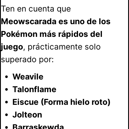
Ten en cuenta que
Meowscarada es uno de los
Pokémon más rápidos del
juego
, prácticamente solo
superado por:
Weavile
Talonflame
Eiscue (Forma hielo roto)
Jolteon
Barraskewda