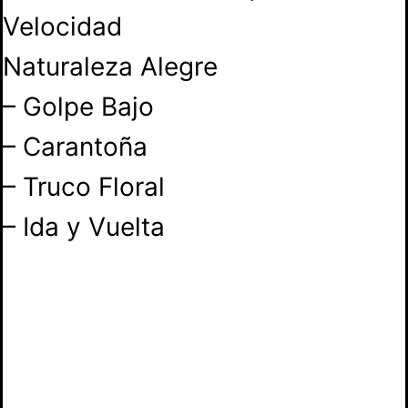
Velocidad
Naturaleza Alegre
– Golpe Bajo
– Carantoña
– Truco Floral
– Ida y Vuelta