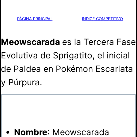
PÁGINA PRINCIPAL
INDICE COMPETITIVO
Meowscarada
es la Tercera Fase
Evolutiva de Sprigatito, el inicial
de Paldea en Pokémon Escarlata
y Púrpura.
Nombre
: Meowscarada