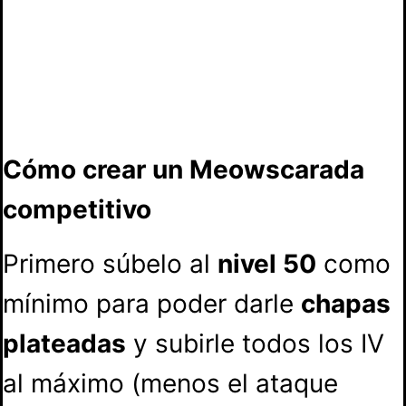
Cómo crear un Meowscarada
competitivo
Primero súbelo al
nivel 50
como
mínimo para poder darle
chapas
plateadas
y subirle todos los IV
al máximo (menos el ataque