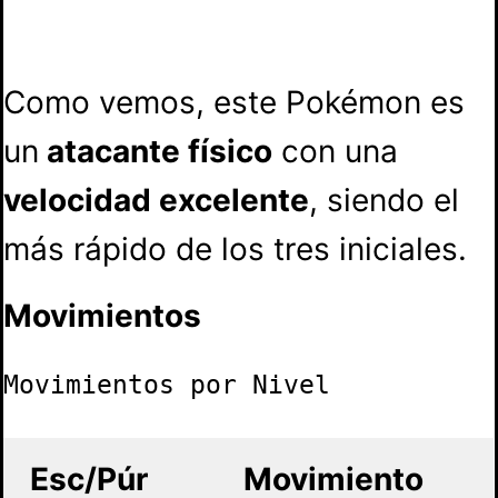
Como vemos, este Pokémon es
un
atacante físico
con una
velocidad excelente
, siendo el
más rápido de los tres iniciales.
Movimientos
Movimientos por Nivel
Esc/Púr
Movimiento