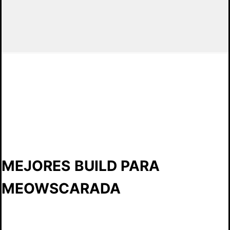
MEJORES
BUILD PARA
MEOWSCARADA