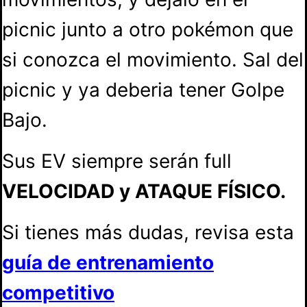
picnic junto a otro pokémon que
si conozca el movimiento. Sal del
picnic y ya deberia tener Golpe
Bajo.
Sus EV siempre serán full
VELOCIDAD y ATAQUE FÍSICO.
Si tienes más dudas, revisa esta
guía de entrenamiento
competitivo