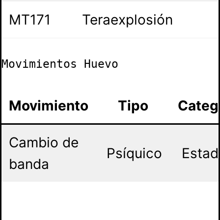
MT171
Teraexplosión
Movimientos Huevo
Movimiento
Tipo
Categ
Cambio de
Psíquico
Estad
banda