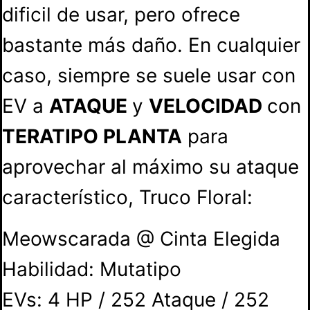
dificil de usar, pero ofrece
bastante más daño. En cualquier
caso, siempre se suele usar con
EV a
ATAQUE
y
VELOCIDAD
con
TERATIPO PLANTA
para
aprovechar al máximo su ataque
característico, Truco Floral:
Meowscarada @ Cinta Elegida
Habilidad: Mutatipo
EVs: 4 HP / 252 Ataque / 252