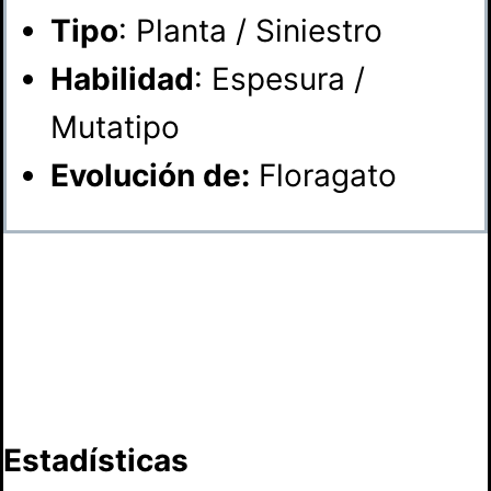
Tipo
: Planta / Siniestro
Habilidad
: Espesura /
Mutatipo
Evolución de:
Floragato
Estadísticas