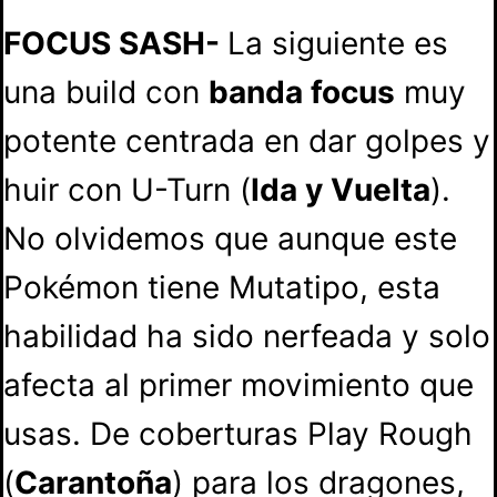
FOCUS SASH-
La siguiente es
una build con
banda focus
muy
potente centrada en dar golpes y
huir con U-Turn (
Ida y Vuelta
).
No olvidemos que aunque este
Pokémon tiene Mutatipo, esta
habilidad ha sido nerfeada y solo
afecta al primer movimiento que
usas. De coberturas Play Rough
(
Carantoña
) para los dragones,