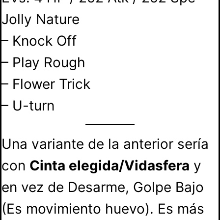
Jolly Nature
– Knock Off
– Play Rough
– Flower Trick
– U-turn
Una variante de la anterior sería
con
Cinta elegida/Vidasfera
y
en vez de Desarme, Golpe Bajo
(Es movimiento huevo). Es más