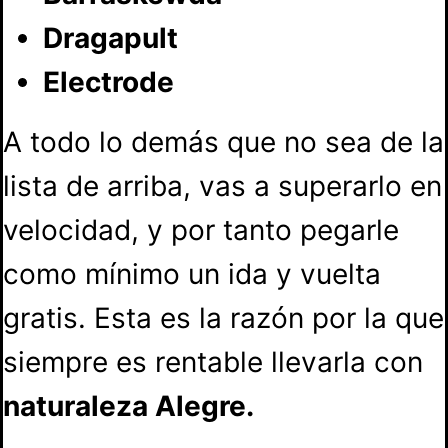
Dragapult
Electrode
A todo lo demás que no sea de la
lista de arriba, vas a superarlo en
velocidad, y por tanto pegarle
como mínimo un ida y vuelta
gratis. Esta es la razón por la que
siempre es rentable llevarla con
naturaleza Alegre.