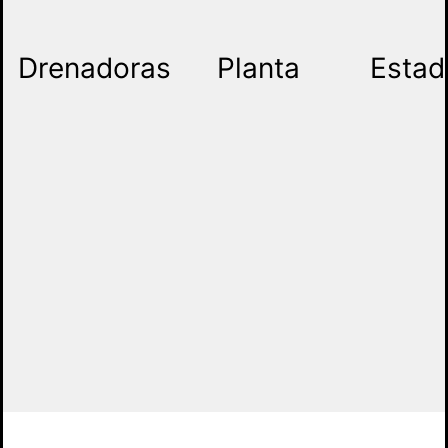
Drenadoras
Planta
Estad